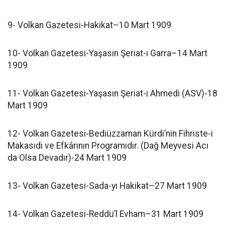
9- Volkan Gazetesi-Hakikat–10 Mart 1909
10- Volkan Gazetesi-Yaşasın Şeriat-ı Garra–14 Mart
1909
11- Volkan Gazetesi-Yaşasın Şeriat-ı Ahmedi (ASV)-18
Mart 1909
12- Volkan Gazetesi-Bediüzzaman Kürdi’nin Fihriste-i
Makasıdı ve Efkârının Programıdır. (Dağ Meyvesi Acı
da Olsa Devadır)-24 Mart 1909
13- Volkan Gazetesi-Sada-yı Hakikat–27 Mart 1909
14- Volkan Gazetesi-Reddü’l Evham–31 Mart 1909