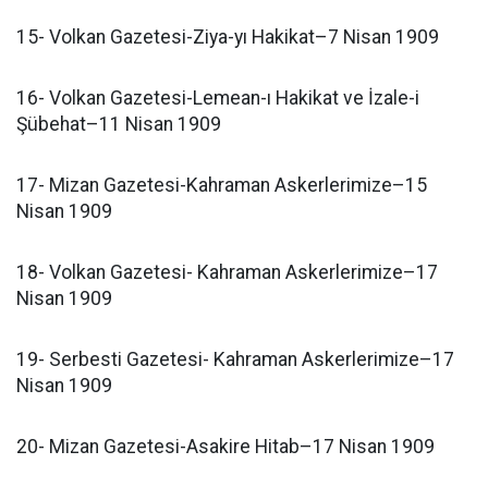
15- Volkan Gazetesi-Ziya-yı Hakikat–7 Nisan 1909
16- Volkan Gazetesi-Lemean-ı Hakikat ve İzale-i
Şübehat–11 Nisan 1909
17- Mizan Gazetesi-Kahraman Askerlerimize–15
Nisan 1909
18- Volkan Gazetesi- Kahraman Askerlerimize–17
Nisan 1909
19- Serbesti Gazetesi- Kahraman Askerlerimize–17
Nisan 1909
20- Mizan Gazetesi-Asakire Hitab–17 Nisan 1909