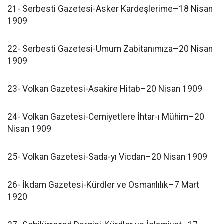
21- Serbesti Gazetesi-Asker Kardeşlerime–18 Nisan
1909
22- Serbesti Gazetesi-Umum Zabitanımıza–20 Nisan
1909
23- Volkan Gazetesi-Asakire Hitab–20 Nisan 1909
24- Volkan Gazetesi-Cemiyetlere İhtar-ı Mühim–20
Nisan 1909
25- Volkan Gazetesi-Sada-yı Vicdan–20 Nisan 1909
26- İkdam Gazetesi-Kürdler ve Osmanlılık–7 Mart
1920