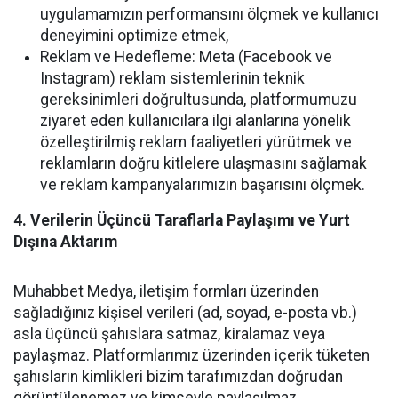
uygulamamızın performansını ölçmek ve kullanıcı
deneyimini optimize etmek,
Reklam ve Hedefleme: Meta (Facebook ve
Instagram) reklam sistemlerinin teknik
gereksinimleri doğrultusunda, platformumuzu
ziyaret eden kullanıcılara ilgi alanlarına yönelik
özelleştirilmiş reklam faaliyetleri yürütmek ve
reklamların doğru kitlelere ulaşmasını sağlamak
ve reklam kampanyalarımızın başarısını ölçmek.
4. Verilerin Üçüncü Taraflarla Paylaşımı ve Yurt
Dışına Aktarım
Muhabbet Medya, iletişim formları üzerinden
sağladığınız kişisel verileri (ad, soyad, e-posta vb.)
asla üçüncü şahıslara satmaz, kiralamaz veya
paylaşmaz. Platformlarımız üzerinden içerik tüketen
şahısların kimlikleri bizim tarafımızdan doğrudan