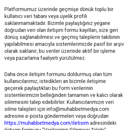
Platformumuz üzerinde geçmişe dönük toplu bir
kullanıcı veri tabanı veya üyelik profili
saklanmamaktadır. Bizimle paylaştığınız yegane
doğrudan veri olan iletişim formu kayıtları, size geri
dönüş sağlanabilmesi ve geçmiş taleplerin takibinin
yapılabilmesi amacıyla sistemlerimizde pasif bir arşiv
olarak saklanır; bu veriler üzerinde aktif bir işleme
veya pazarlama faaliyeti yürütülmez.
Daha önce iletişim formunu doldurmuş olan tüm
kullanıcılarımız, istedikleri an bizimle iletişime
geçerek paylaştıkları bu form verilerinin
sistemlerimizin belleğinden tamamen ve kalıcı olarak
silinmesini talep edebilirler. Kullanıcılarımızın veri
silme talepleri için
info@muhabbetmedya.com
adresine e-posta göndermeleri veya doğrudan
https://muhabbetmedya.com/iletisim
adresindeki