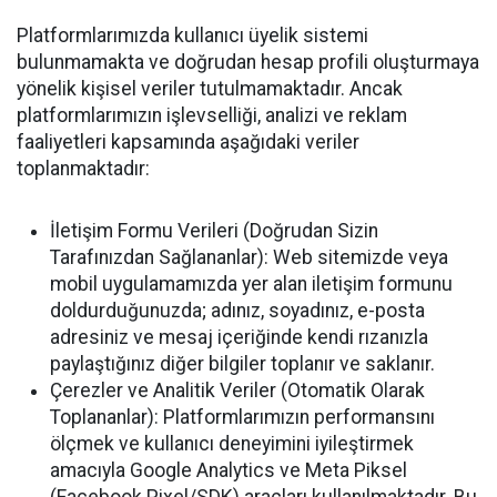
Platformlarımızda kullanıcı üyelik sistemi
bulunmamakta ve doğrudan hesap profili oluşturmaya
yönelik kişisel veriler tutulmamaktadır. Ancak
platformlarımızın işlevselliği, analizi ve reklam
faaliyetleri kapsamında aşağıdaki veriler
toplanmaktadır:
İletişim Formu Verileri (Doğrudan Sizin
Tarafınızdan Sağlananlar): Web sitemizde veya
mobil uygulamamızda yer alan iletişim formunu
doldurduğunuzda; adınız, soyadınız, e-posta
adresiniz ve mesaj içeriğinde kendi rızanızla
paylaştığınız diğer bilgiler toplanır ve saklanır.
Çerezler ve Analitik Veriler (Otomatik Olarak
Toplananlar): Platformlarımızın performansını
ölçmek ve kullanıcı deneyimini iyileştirmek
amacıyla Google Analytics ve Meta Piksel