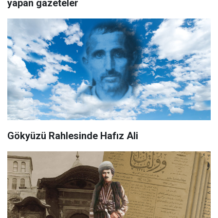
yapan gazeteler
Gökyüzü Rahlesinde Hafız Ali