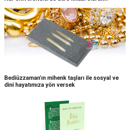
Bediüzzaman'ın mihenk taşları ile sosyal ve
dini hayatımıza yön versek