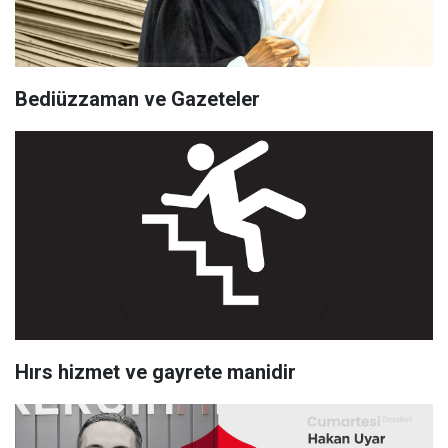
Bediüzzaman ve Gazeteler
Hırs hizmet ve gayrete manidir