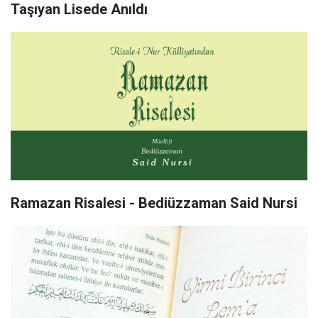
Taşıyan Lisede Anıldı
Ramazan Risalesi - Bediüzzaman Said Nursi