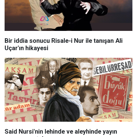
Bir iddia sonucu Risale-i Nur ile tanışan Ali
Uçar'ın hikayesi
Said Nursi'nin lehinde ve aleyhinde yayın