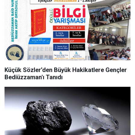
Küçük Sözler’den Büyük Hakikatlere Gençler
Bediüzzaman'ı Tanıdı