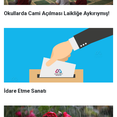
Okullarda Cami Açılması Laikliğe Aykırıymış!
İdare Etme Sanatı