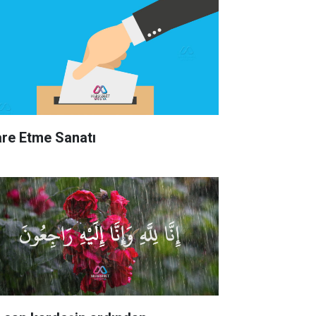
are Etme Sanatı