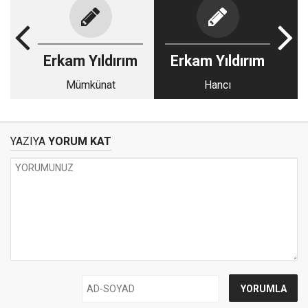
Erkam Yıldırım
Erkam Yıldırım
Mümkünat
Hancı
YAZIYA
YORUM KAT