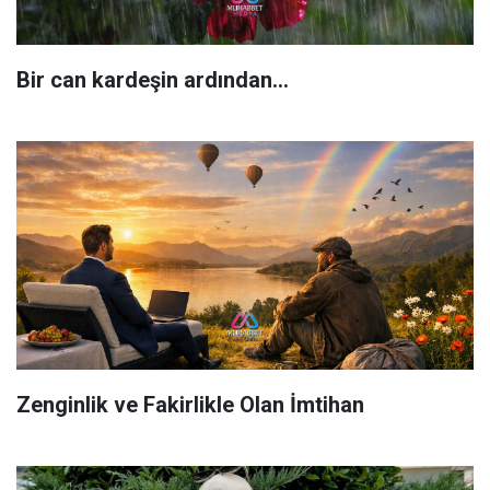
Bir can kardeşin ardından…
Zenginlik ve Fakirlikle Olan İmtihan