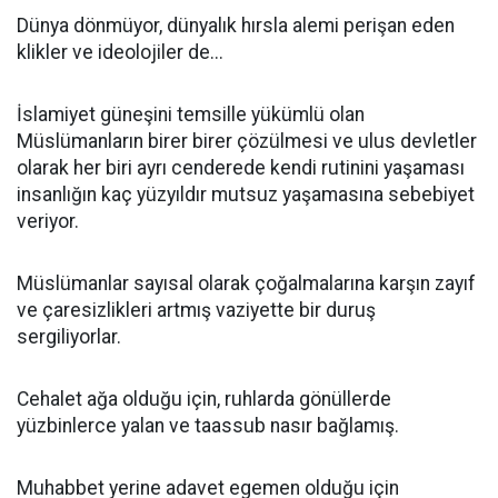
Dünya dönmüyor, dünyalık hırsla alemi perişan eden
klikler ve ideolojiler de...
İslamiyet güneşini temsille yükümlü olan
Müslümanların birer birer çözülmesi ve ulus devletler
olarak her biri ayrı cenderede kendi rutinini yaşaması
insanlığın kaç yüzyıldır mutsuz yaşamasına sebebiyet
veriyor.
Müslümanlar sayısal olarak çoğalmalarına karşın zayıf
ve çaresizlikleri artmış vaziyette bir duruş
sergiliyorlar.
Cehalet ağa olduğu için, ruhlarda gönüllerde
yüzbinlerce yalan ve taassub nasır bağlamış.
Muhabbet yerine adavet egemen olduğu için