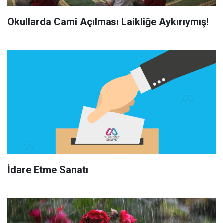
Okullarda Cami Açılması Laikliğe Aykırıymış!
İdare Etme Sanatı