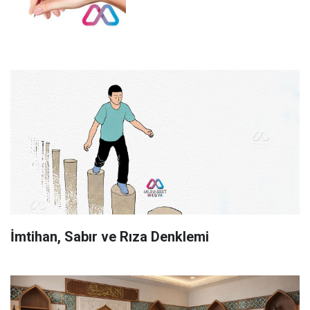
İmtihan, Sabır ve Rıza Denklemi