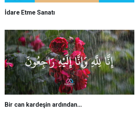
İdare Etme Sanatı
Bir can kardeşin ardından…