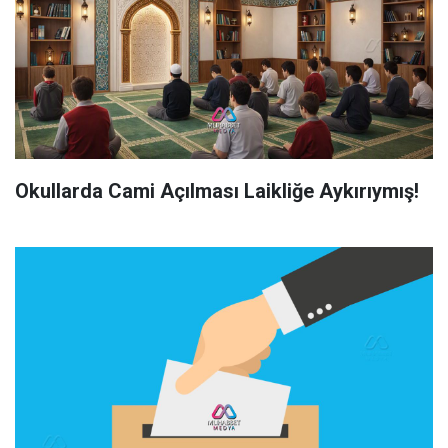
Okullarda Cami Açılması Laikliğe Aykırıymış!