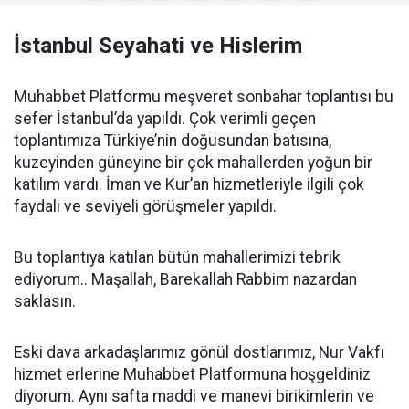
İstanbul Seyahati ve Hislerim
Muhabbet Platformu meşveret sonbahar toplantısı bu
sefer İstanbul’da yapıldı. Çok verimli geçen
toplantımıza Türkiye’nin doğusundan batısına,
kuzeyinden güneyine bir çok mahallerden yoğun bir
katılım vardı. İman ve Kur’an hizmetleriyle ilgili çok
faydalı ve seviyeli görüşmeler yapıldı.
Bu toplantıya katılan bütün mahallerimizi tebrik
ediyorum.. Maşallah, Barekallah Rabbim nazardan
saklasın.
Eski dava arkadaşlarımız gönül dostlarımız, Nur Vakfı
hizmet erlerine Muhabbet Platformuna hoşgeldiniz
diyorum. Aynı safta maddi ve manevi birikimlerin ve