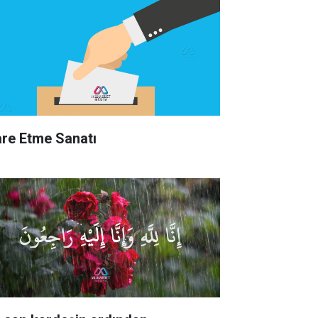
are Etme Sanatı