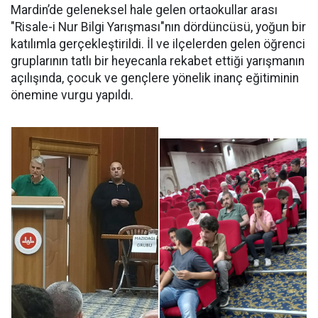
Mardin’de geleneksel hale gelen ortaokullar arası
"Risale-i Nur Bilgi Yarışması"nın dördüncüsü, yoğun bir
katılımla gerçekleştirildi. İl ve ilçelerden gelen öğrenci
gruplarının tatlı bir heyecanla rekabet ettiği yarışmanın
açılışında, çocuk ve gençlere yönelik inanç eğitiminin
önemine vurgu yapıldı.