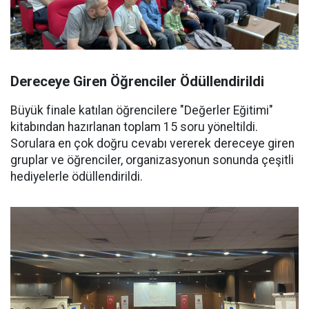
Dereceye Giren Öğrenciler Ödüllendirildi
Büyük finale katılan öğrencilere "Değerler Eğitimi"
kitabından hazırlanan toplam 15 soru yöneltildi.
Sorulara en çok doğru cevabı vererek dereceye giren
gruplar ve öğrenciler, organizasyonun sonunda çeşitli
hediyelerle ödüllendirildi.