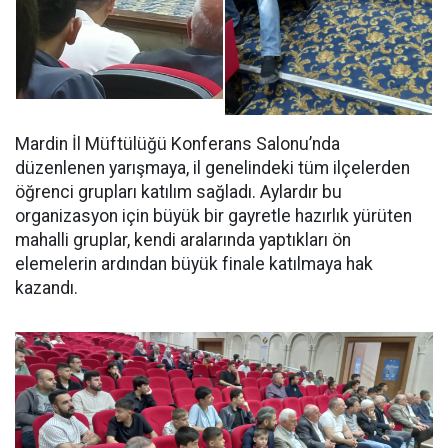
Mardin İl Müftülüğü Konferans Salonu’nda
düzenlenen yarışmaya, il genelindeki tüm ilçelerden
öğrenci grupları katılım sağladı. Aylardır bu
organizasyon için büyük bir gayretle hazırlık yürüten
mahalli gruplar, kendi aralarında yaptıkları ön
elemelerin ardından büyük finale katılmaya hak
kazandı.