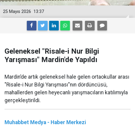
25 Mayıs 2026
13:37
Geleneksel "Risale-i Nur Bilgi
Yarışması" Mardin'de Yapıldı
Mardin’de artık geleneksel hale gelen ortaokullar arası
"Risale-i Nur Bilgi Yarışması"nın dördüncüsü,
mahallerden gelen heyecanlı yarışmacıların katılımıyla
gerçekleştirildi.
Muhabbet Medya - Haber Merkezi