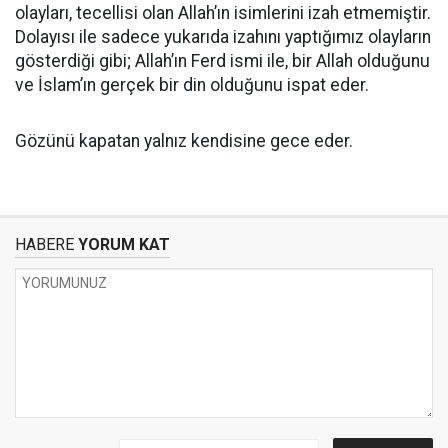
olayları, tecellisi olan Allah’ın isimlerini izah etmemiştir.
Dolayısı ile sadece yukarıda izahını yaptığımız olayların
gösterdiği gibi; Allah’ın Ferd ismi ile, bir Allah olduğunu
ve İslam’ın gerçek bir din olduğunu ispat eder.
Gözünü kapatan yalnız kendisine gece eder.
HABERE
YORUM KAT