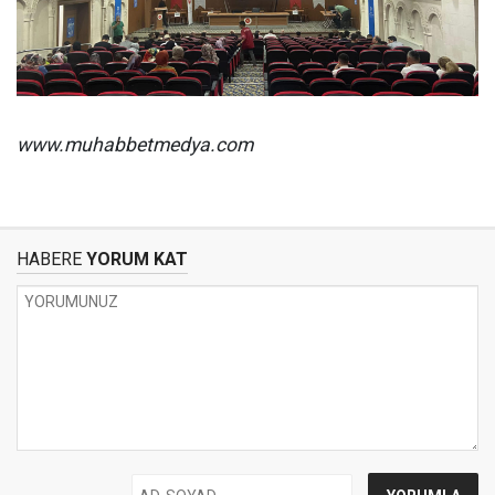
www.muhabbetmedya.com
HABERE
YORUM KAT