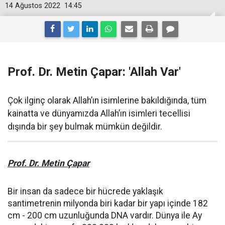
14 Ağustos 2022
14:45
Prof. Dr. Metin Çapar: 'Allah Var'
Çok ilginç olarak Allah’ın isimlerine bakıldığında, tüm
kainatta ve dünyamızda Allah’ın isimleri tecellisi
dışında bir şey bulmak mümkün değildir.
Prof. Dr. Metin Çapar
Bir insan da sadece bir hücrede yaklaşık
santimetrenin milyonda biri kadar bir yapı içinde 182
cm - 200 cm uzunluğunda DNA vardır. Dünya ile Ay