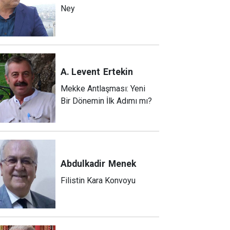
Ney
A. Levent
Ertekin
Mekke Antlaşması: Yeni
Bir Dönemin İlk Adımı mı?
Abdulkadir
Menek
Filistin Kara Konvoyu