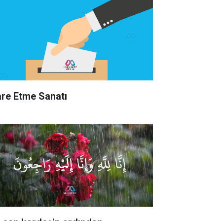
are Etme Sanatı