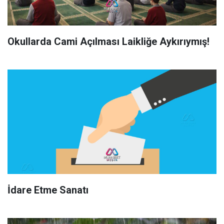
Okullarda Cami Açılması Laikliğe Aykırıymış!
İdare Etme Sanatı