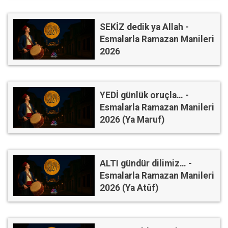
SEKİZ dedik ya Allah -
Esmalarla Ramazan Manileri
2026
YEDİ günlük oruçla… -
Esmalarla Ramazan Manileri
2026 (Ya Maruf)
ALTI gündür dilimiz… -
Esmalarla Ramazan Manileri
2026 (Ya Atûf)