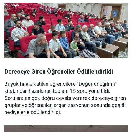
Dereceye Giren Öğrenciler Ödüllendirildi
Büyük finale katılan öğrencilere "Değerler Eğitimi"
kitabından hazırlanan toplam 15 soru yöneltildi.
Sorulara en çok doğru cevabı vererek dereceye giren
gruplar ve öğrenciler, organizasyonun sonunda çeşitli
hediyelerle ödüllendirildi.