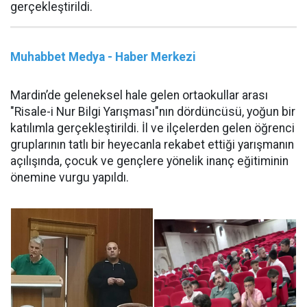
gerçekleştirildi.
Muhabbet Medya - Haber Merkezi
Mardin’de geleneksel hale gelen ortaokullar arası
"Risale-i Nur Bilgi Yarışması"nın dördüncüsü, yoğun bir
katılımla gerçekleştirildi. İl ve ilçelerden gelen öğrenci
gruplarının tatlı bir heyecanla rekabet ettiği yarışmanın
açılışında, çocuk ve gençlere yönelik inanç eğitiminin
önemine vurgu yapıldı.