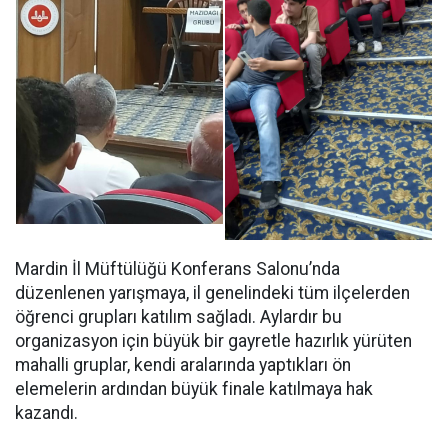
Mardin İl Müftülüğü Konferans Salonu’nda
düzenlenen yarışmaya, il genelindeki tüm ilçelerden
öğrenci grupları katılım sağladı. Aylardır bu
organizasyon için büyük bir gayretle hazırlık yürüten
mahalli gruplar, kendi aralarında yaptıkları ön
elemelerin ardından büyük finale katılmaya hak
kazandı.