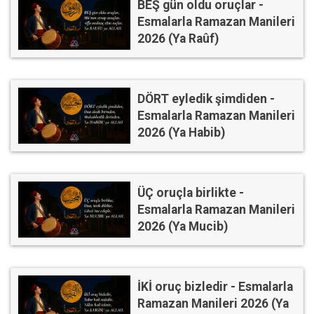
BEŞ gün oldu oruçlar -
Esmalarla Ramazan Manileri
2026 (Ya Raûf)
DÖRT eyledik şimdiden -
Esmalarla Ramazan Manileri
2026 (Ya Habib)
ÜÇ oruçla birlikte -
Esmalarla Ramazan Manileri
2026 (Ya Mucib)
İKİ oruç bizledir - Esmalarla
Ramazan Manileri 2026 (Ya