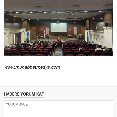
www.muhabbetmedya.com
HABERE
YORUM KAT