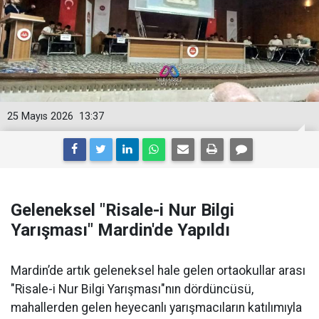
25 Mayıs 2026
13:37
Geleneksel "Risale-i Nur Bilgi
Yarışması" Mardin'de Yapıldı
Mardin’de artık geleneksel hale gelen ortaokullar arası
"Risale-i Nur Bilgi Yarışması"nın dördüncüsü,
mahallerden gelen heyecanlı yarışmacıların katılımıyla