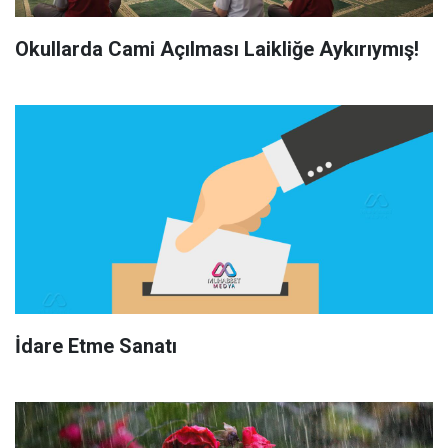
Okullarda Cami Açılması Laikliğe Aykırıymış!
İdare Etme Sanatı