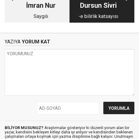
İmran Nur
Dursun Sivri
Saygılı
-e bilirlik katsayısı
YAZIYA
YORUM KAT
BİLİYOR MUSUNUZ?
Araştırmalar gösteriyor ki düzenli yorum alan bir
yazar, kendisini bekleyen kitleyi daha iyi anlıyor ve kendisinden beklenen
çalışmaları ortaya koymak için yazma disiplinine bağlı kalıyor. Unutmayın