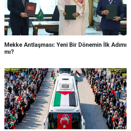
Mekke Antlaşması: Yeni Bir Dönemin İlk Adımı
mı?