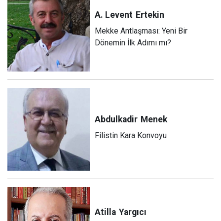
A. Levent
Ertekin
Mekke Antlaşması: Yeni Bir
Dönemin İlk Adımı mı?
Abdulkadir
Menek
Filistin Kara Konvoyu
Atilla
Yargıcı