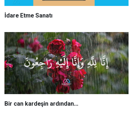
İdare Etme Sanatı
Bir can kardeşin ardından…