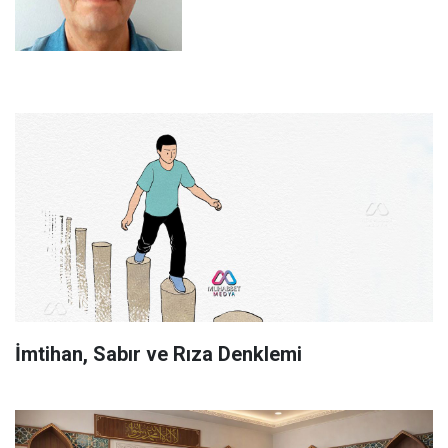
İmtihan, Sabır ve Rıza Denklemi