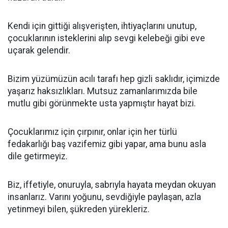
Kendi için gittiği alışverişten, ihtiyaçlarını unutup,
çocuklarının isteklerini alıp sevgi kelebeği gibi eve
uçarak gelendir.
Bizim yüzümüzün acılı tarafı hep gizli saklıdır, içimizde
yaşarız haksızlıkları. Mutsuz zamanlarımızda bile
mutlu gibi görünmekte usta yapmıştır hayat bizi.
Çocuklarımız için çırpınır, onlar için her türlü
fedakarlığı baş vazifemiz gibi yapar, ama bunu asla
dile getirmeyiz.
Biz, iffetiyle, onuruyla, sabrıyla hayata meydan okuyan
insanlarız. Varını yoğunu, sevdiğiyle paylaşan, azla
yetinmeyi bilen, şükreden yürekleriz.