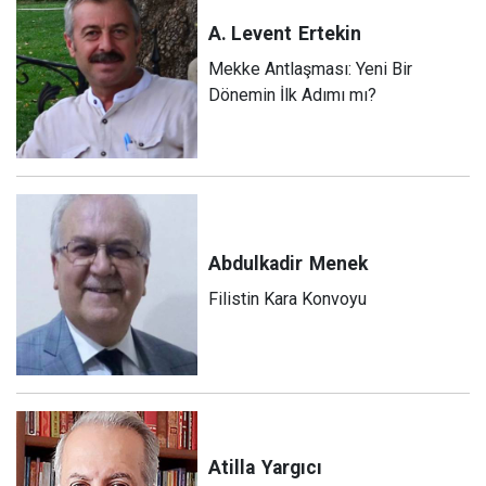
A. Levent
Ertekin
Mekke Antlaşması: Yeni Bir
Dönemin İlk Adımı mı?
Abdulkadir
Menek
Filistin Kara Konvoyu
Atilla
Yargıcı