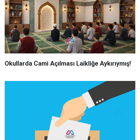
Okullarda Cami Açılması Laikliğe Aykırıymış!