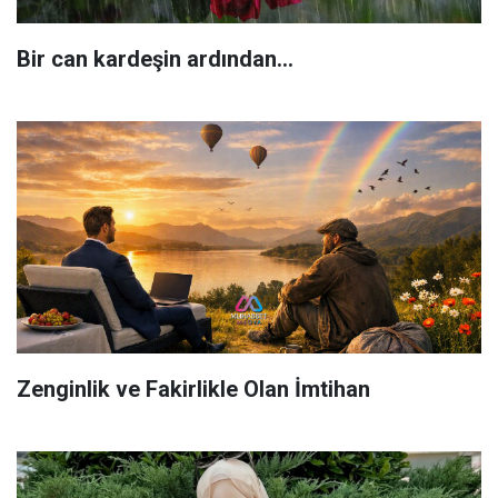
Bir can kardeşin ardından…
Zenginlik ve Fakirlikle Olan İmtihan