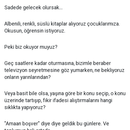
Sadede gelecek olursak...
Albenili, renkli, süslü kitaplar alıyoruz çocuklarımıza.
Okusun, öğrensin istiyoruz.
Peki biz okuyor muyuz?
Geç saatlere kadar oturmasına, bizimle beraber
televizyon seyretmesine göz yumarken, ne bekliyoruz
onların yarınlarından?
Veya basit bile olsa, yaşına göre bir konu seçip, o konu
üzerinde tartışıp, fikir ifadesi alıştırmalarını hangi
sıklıkta yapıyoruz?
"Amaan boşver" diye diye geldik bu günlere. Ve