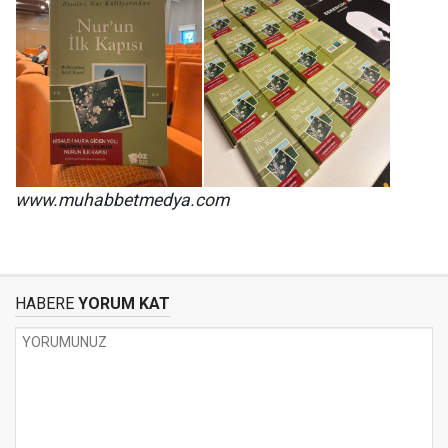
www.muhabbetmedya.com
HABERE
YORUM KAT