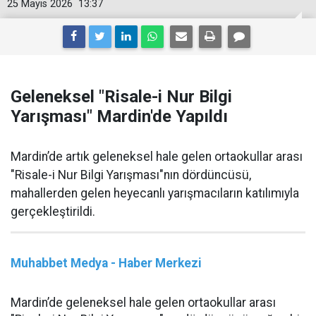
25 Mayıs 2026
13:37
Geleneksel "Risale-i Nur Bilgi
Yarışması" Mardin'de Yapıldı
Mardin’de artık geleneksel hale gelen ortaokullar arası
"Risale-i Nur Bilgi Yarışması"nın dördüncüsü,
mahallerden gelen heyecanlı yarışmacıların katılımıyla
gerçekleştirildi.
Muhabbet Medya - Haber Merkezi
Mardin’de geleneksel hale gelen ortaokullar arası