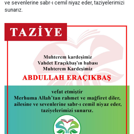
ve sevenlerine sabr-ı cemil niyaz eder, taziyelerimizi
sunarız.