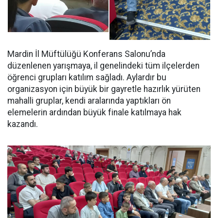
Mardin İl Müftülüğü Konferans Salonu’nda
düzenlenen yarışmaya, il genelindeki tüm ilçelerden
öğrenci grupları katılım sağladı. Aylardır bu
organizasyon için büyük bir gayretle hazırlık yürüten
mahalli gruplar, kendi aralarında yaptıkları ön
elemelerin ardından büyük finale katılmaya hak
kazandı.