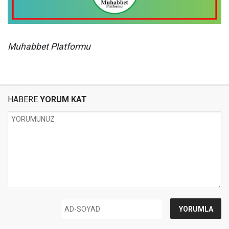
Muhabbet Platformu
HABERE
YORUM KAT