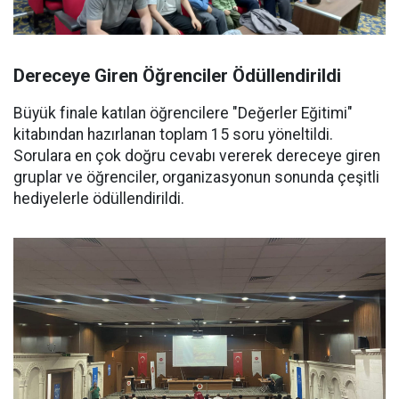
Dereceye Giren Öğrenciler Ödüllendirildi
Büyük finale katılan öğrencilere "Değerler Eğitimi"
kitabından hazırlanan toplam 15 soru yöneltildi.
Sorulara en çok doğru cevabı vererek dereceye giren
gruplar ve öğrenciler, organizasyonun sonunda çeşitli
hediyelerle ödüllendirildi.