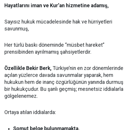
Hayatlarını iman ve Kur’an hizmetine adamış,
Sayısız hukuk mücadelesinde hak ve hürriyetleri
savunmuş,
Her türlü baskı döneminde “müsbet hareket”
prensibinden ayrılmamış şahsiyetlerdir.
Özellikle Bekir Berk,
Türkiye’nin en zor dönemlerinde
açılan yüzlerce davada savunmalar yaparak, hem
hukukun hem de inanç özgürlüğünün yanında durmuş
bir hukukçudur. Bu şanlı geçmiş; mesnetsiz iddialarla
gölgelenemez.
Ortaya atılan iddialarda:
Somut belge bulunmamakta,