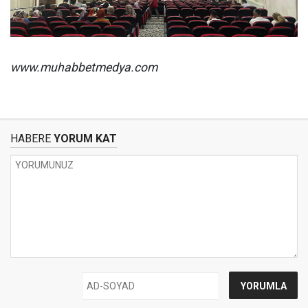
www.muhabbetmedya.com
HABERE
YORUM KAT