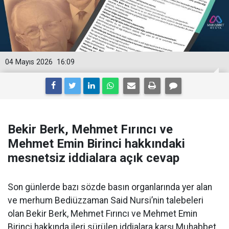
04 Mayıs 2026
16:09
Bekir Berk, Mehmet Fırıncı ve
Mehmet Emin Birinci hakkındaki
mesnetsiz iddialara açık cevap
Son günlerde bazı sözde basın organlarında yer alan
ve merhum Bediüzzaman Said Nursi’nin talebeleri
olan Bekir Berk, Mehmet Fırıncı ve Mehmet Emin
Birinci hakkında ileri sürülen iddialara karşı Muhabbet