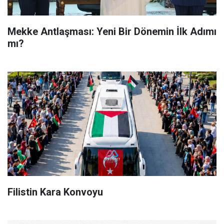
Mekke Antlaşması: Yeni Bir Dönemin İlk Adımı
mı?
Filistin Kara Konvoyu