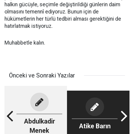
halkın gücüyle, seçimle değiştirildiği günlerin daim
olmasını temennî ediyoruz. Bunun için de
hükümetlerin her türlü tedbiri alması gerektiğini de
hatırlatmak istiyoruz.
Muhabbetle kalın.
Önceki ve Sonraki Yazılar
Abdulkadir
Atike Barın
Menek