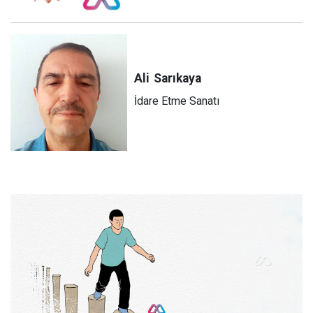
Ali
Sarıkaya
İdare Etme Sanatı