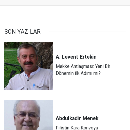
SON YAZILAR
A. Levent
Ertekin
Mekke Antlaşması: Yeni Bir
Dönemin İlk Adımı mı?
Abdulkadir
Menek
Filistin Kara Konvoyu