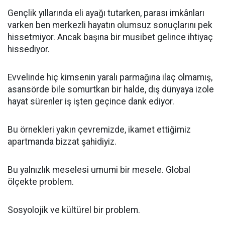
Gençlik yıllarında eli ayağı tutarken, parası imkânları
varken ben merkezli hayatın olumsuz sonuçlarını pek
hissetmiyor. Ancak başına bir musibet gelince ihtiyaç
hissediyor.
Evvelinde hiç kimsenin yaralı parmağına ilaç olmamış,
asansörde bile somurtkan bir halde, dış dünyaya izole
hayat sürenler iş işten geçince dank ediyor.
Bu örnekleri yakın çevremizde, ikamet ettiğimiz
apartmanda bizzat şahidiyiz.
Bu yalnızlık meselesi umumi bir mesele. Global
ölçekte problem.
Sosyolojik ve kültürel bir problem.