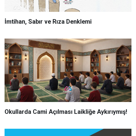
İmtihan, Sabır ve Rıza Denklemi
Okullarda Cami Açılması Laikliğe Aykırıymış!