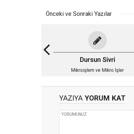
Önceki ve Sonraki Yazılar
Dursun Sivri
Mikroişlem ve Mikro İşler
YAZIYA
YORUM KAT