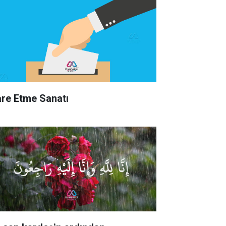
are Etme Sanatı