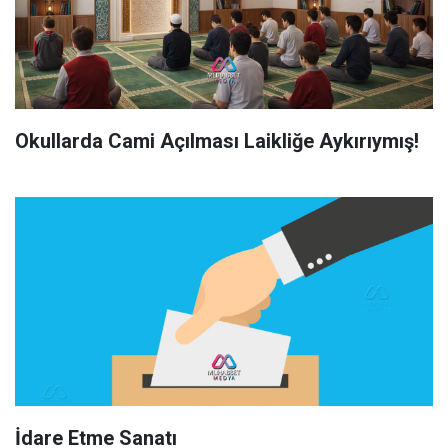
Okullarda Cami Açılması Laikliğe Aykırıymış!
İdare Etme Sanatı