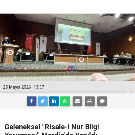
25 Mayıs 2026
13:37
Geleneksel "Risale-i Nur Bilgi