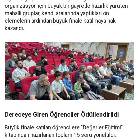
organizasyon için büyük bir gayretle hazırlık yürüten
mahalli gruplar, kendi aralarında yaptıkları ön
elemelerin ardından büyük finale katılmaya hak
kazandı.
Dereceye Giren Öğrenciler Ödüllendirildi
Büyük finale katılan öğrencilere "Değerler Eğitimi"
kitabından hazırlanan toplam 15 soru yöneltildi.