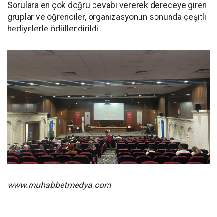
Sorulara en çok doğru cevabı vererek dereceye giren
gruplar ve öğrenciler, organizasyonun sonunda çeşitli
hediyelerle ödüllendirildi.
www.muhabbetmedya.com