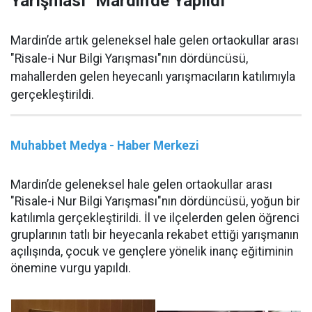
Yarışması" Mardin'de Yapıldı
Mardin’de artık geleneksel hale gelen ortaokullar arası
"Risale-i Nur Bilgi Yarışması"nın dördüncüsü,
mahallerden gelen heyecanlı yarışmacıların katılımıyla
gerçekleştirildi.
Muhabbet Medya - Haber Merkezi
Mardin’de geleneksel hale gelen ortaokullar arası
"Risale-i Nur Bilgi Yarışması"nın dördüncüsü, yoğun bir
katılımla gerçekleştirildi. İl ve ilçelerden gelen öğrenci
gruplarının tatlı bir heyecanla rekabet ettiği yarışmanın
açılışında, çocuk ve gençlere yönelik inanç eğitiminin
önemine vurgu yapıldı.