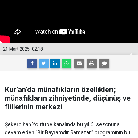
21 Mart 2025
02:18
Kur’an’da münafıkların özellikleri;
münafıkların zihniyetinde, düşünüş ve
fiillerinin merkezi
Şekercihan Youtube kanalında bu yıl 6. sezonuna
devam eden “Bir Bayramdır Ramazan” programının bu