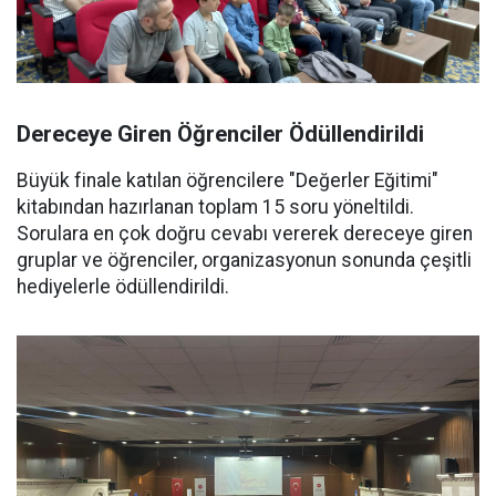
Dereceye Giren Öğrenciler Ödüllendirildi
Büyük finale katılan öğrencilere "Değerler Eğitimi"
kitabından hazırlanan toplam 15 soru yöneltildi.
Sorulara en çok doğru cevabı vererek dereceye giren
gruplar ve öğrenciler, organizasyonun sonunda çeşitli
hediyelerle ödüllendirildi.