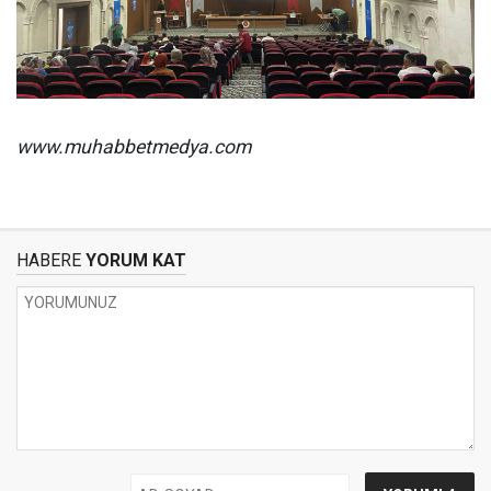
www.muhabbetmedya.com
HABERE
YORUM KAT