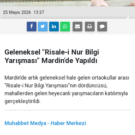
25 Mayıs 2026
13:37
Geleneksel "Risale-i Nur Bilgi
Yarışması" Mardin'de Yapıldı
Mardin’de artık geleneksel hale gelen ortaokullar arası
"Risale-i Nur Bilgi Yarışması"nın dördüncüsü,
mahallerden gelen heyecanlı yarışmacıların katılımıyla
gerçekleştirildi.
Muhabbet Medya - Haber Merkezi