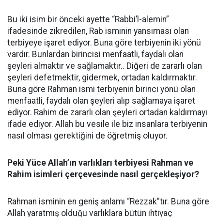
Bu iki isim bir önceki ayette “Rabbi’l-alemin”
ifadesinde zikredilen, Rab isminin yansıması olan
terbiyeye işaret ediyor. Buna göre terbiyenin iki yönü
vardır. Bunlardan birincisi menfaatli, faydalı olan
şeyleri almaktır ve sağlamaktır.. Diğeri de zararlı olan
şeyleri defetmektir, gidermek, ortadan kaldırmaktır.
Buna göre Rahman ismi terbiyenin birinci yönü olan
menfaatli, faydalı olan şeyleri alıp sağlamaya işaret
ediyor. Rahim de zararlı olan şeyleri ortadan kaldırmayı
ifade ediyor. Allah bu vesile ile biz insanlara terbiyenin
nasıl olması gerektiğini de öğretmiş oluyor.
Peki Yüce Allah’ın varlıkları terbiyesi Rahman ve
Rahim isimleri çerçevesinde nasıl gerçekleşiyor?
Rahman isminin en geniş anlamı “Rezzak”tır. Buna göre
Allah yaratmış olduğu varlıklara bütün ihtiyaç