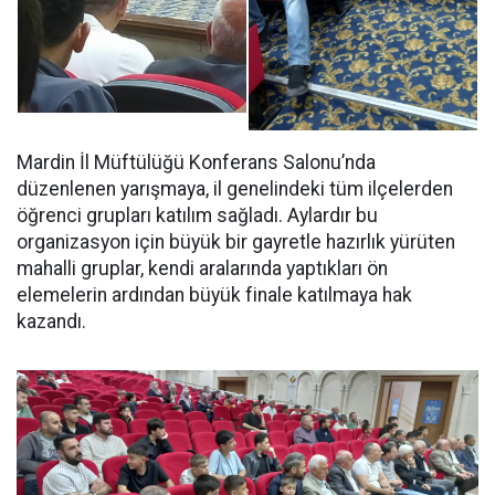
Mardin İl Müftülüğü Konferans Salonu’nda
düzenlenen yarışmaya, il genelindeki tüm ilçelerden
öğrenci grupları katılım sağladı. Aylardır bu
organizasyon için büyük bir gayretle hazırlık yürüten
mahalli gruplar, kendi aralarında yaptıkları ön
elemelerin ardından büyük finale katılmaya hak
kazandı.