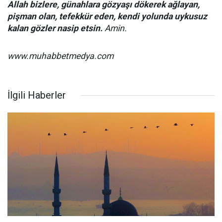
Allah bizlere, günahlara gözyaşı dökerek ağlayan,
pişman olan, tefekkür eden, kendi yolunda uykusuz
kalan gözler nasip etsin.
Amin.
www.muhabbetmedya.com
İlgili Haberler