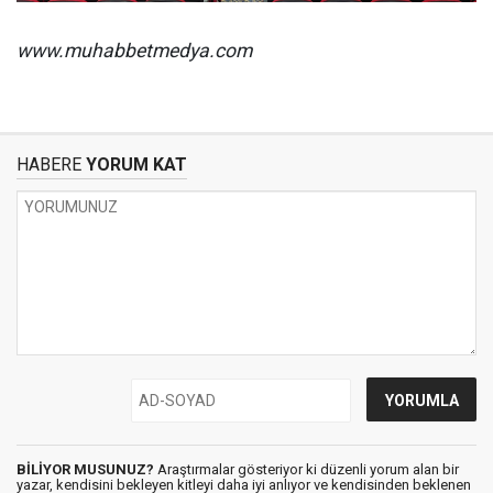
www.muhabbetmedya.com
HABERE
YORUM KAT
BİLİYOR MUSUNUZ?
Araştırmalar gösteriyor ki düzenli yorum alan bir
yazar, kendisini bekleyen kitleyi daha iyi anlıyor ve kendisinden beklenen