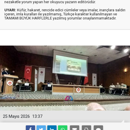
nezaketle yorum yapan her okuyucu yazarın editörüdür.
UYARI:
Küfür, hakaret, rencide edici cümleler veya imalar, inançlara saldırı
içeren, imla kuralları ile yazılmamış, Türkçe karakter kullanılmayan ve
TAMAMI BÜYÜK HARFLERLE yazılmış yorumlar onaylanmamaktadır.
25 Mayıs 2026
13:37