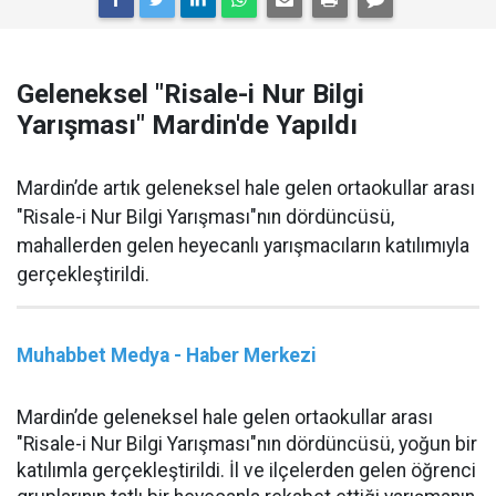
Geleneksel "Risale-i Nur Bilgi
Yarışması" Mardin'de Yapıldı
Mardin’de artık geleneksel hale gelen ortaokullar arası
"Risale-i Nur Bilgi Yarışması"nın dördüncüsü,
mahallerden gelen heyecanlı yarışmacıların katılımıyla
gerçekleştirildi.
Muhabbet Medya - Haber Merkezi
Mardin’de geleneksel hale gelen ortaokullar arası
"Risale-i Nur Bilgi Yarışması"nın dördüncüsü, yoğun bir
katılımla gerçekleştirildi. İl ve ilçelerden gelen öğrenci