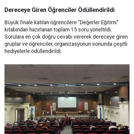
Dereceye Giren Öğrenciler Ödüllendirildi
Büyük finale katılan öğrencilere "Değerler Eğitimi"
kitabından hazırlanan toplam 15 soru yöneltildi.
Sorulara en çok doğru cevabı vererek dereceye giren
gruplar ve öğrenciler, organizasyonun sonunda çeşitli
hediyelerle ödüllendirildi.