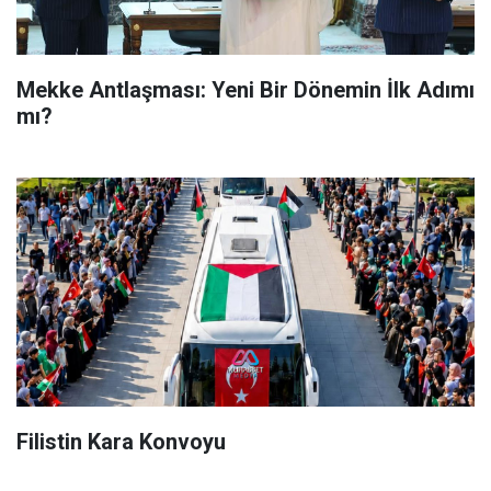
Mekke Antlaşması: Yeni Bir Dönemin İlk Adımı
mı?
Filistin Kara Konvoyu