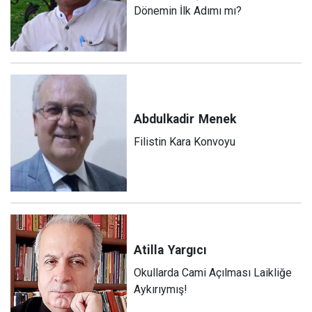
Dönemin İlk Adımı mı?
Abdulkadir
Menek
Filistin Kara Konvoyu
Atilla
Yargıcı
Okullarda Cami Açılması Laikliğe
Aykırıymış!