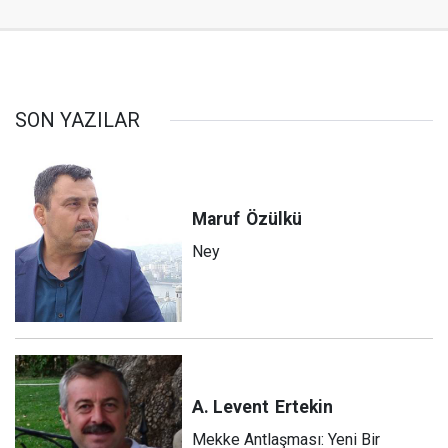
SON YAZILAR
Maruf
Özülkü
Ney
A. Levent
Ertekin
Mekke Antlaşması: Yeni Bir