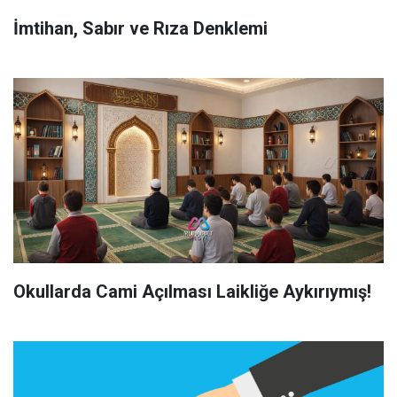
İmtihan, Sabır ve Rıza Denklemi
Okullarda Cami Açılması Laikliğe Aykırıymış!