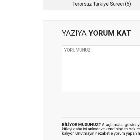
Terörsüz Türkiye Süreci (5)
YAZIYA
YORUM KAT
BİLİYOR MUSUNUZ?
Araştırmalar gösteriyo
kitleyi daha iyi anlıyor ve kendisinden bekl
kalıyor. Unutmayın nezaketle yorum yapan h