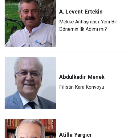
A. Levent
Ertekin
Mekke Antlaşması: Yeni Bir
Dönemin İlk Adımı mı?
Abdulkadir
Menek
Filistin Kara Konvoyu
Atilla
Yargıcı