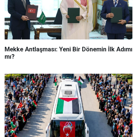
Mekke Antlaşması: Yeni Bir Dönemin İlk Adımı
mı?