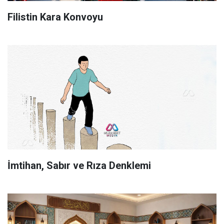
Filistin Kara Konvoyu
İmtihan, Sabır ve Rıza Denklemi