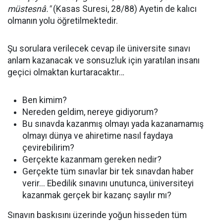
müstesnâ."
(Kasas Suresi, 28/88) Ayetin de kalıcı
olmanın yolu öğretilmektedir.
Şu sorulara verilecek cevap ile üniversite sınavı
anlam kazanacak ve sonsuzluk için yaratılan insanı
geçici olmaktan kurtaracaktır…
Ben kimim?
Nereden geldim, nereye gidiyorum?
Bu sınavda kazanmış olmayı yada kazanamamış
olmayı dünya ve ahiretime nasıl faydaya
çevirebilirim?
Gerçekte kazanmam gereken nedir?
Gerçekte tüm sınavlar bir tek sınavdan haber
verir... Ebedilik sınavını unutunca, üniversiteyi
kazanmak gerçek bir kazanç sayılır mı?
Sınavın baskısını üzerinde yoğun hisseden tüm