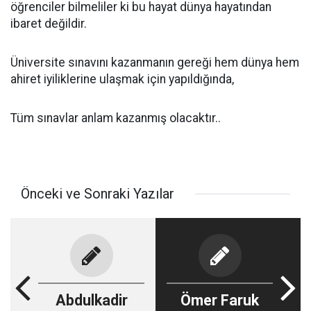
öğrenciler bilmeliler ki bu hayat dünya hayatından
ibaret değildir.
Üniversite sınavını kazanmanın gereği hem dünya hem
ahiret iyiliklerine ulaşmak için yapıldığında,
Tüm sınavlar anlam kazanmış olacaktır..
Önceki ve Sonraki Yazılar
Abdulkadir
Ömer Faruk