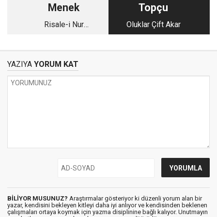
Menek
Topçu
Risale-i Nur
Oluklar Çift Akar
Bağlamında Meslek
ve Meşrep
YAZIYA
YORUM KAT
BİLİYOR MUSUNUZ?
Araştırmalar gösteriyor ki düzenli yorum alan bir
yazar, kendisini bekleyen kitleyi daha iyi anlıyor ve kendisinden beklenen
çalışmaları ortaya koymak için yazma disiplinine bağlı kalıyor. Unutmayın