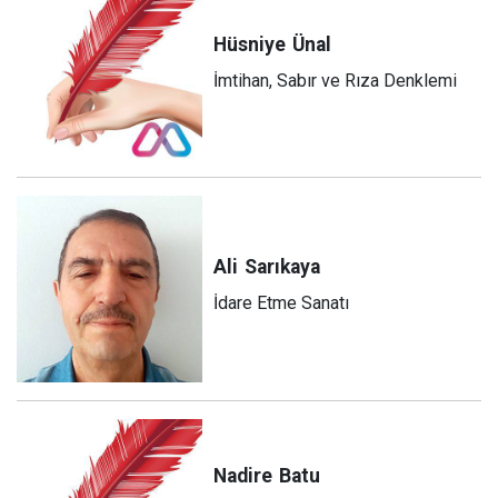
Hüsniye
Ünal
İmtihan, Sabır ve Rıza Denklemi
Ali
Sarıkaya
İdare Etme Sanatı
Nadire
Batu