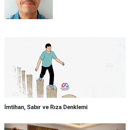
İmtihan, Sabır ve Rıza Denklemi