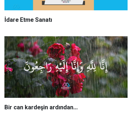
İdare Etme Sanatı
Bir can kardeşin ardından…