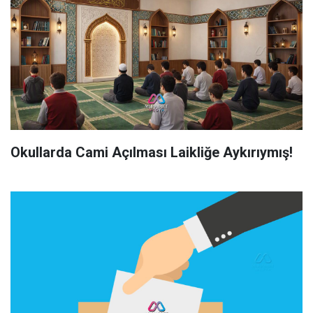
Okullarda Cami Açılması Laikliğe Aykırıymış!