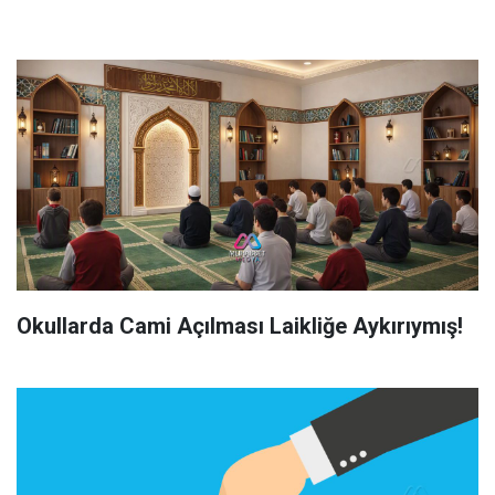
Okullarda Cami Açılması Laikliğe Aykırıymış!