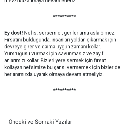
mevzi kazanmaya devam ederiz.
**********
Ey dost!
Nefis; sersemler, geriler ama asla ölmez.
Fırsatını bulduğunda, insanları yoldan çıkarmak için
devreye girer ve daima uygun zamanı kollar.
Yumruğunu vurmak için savunmasız ve zayıf
anlarımızı kollar. Bizleri yere sermek için fırsat
kollayan nefsimize bu şansı vermemek için bizler de
her anımızda uyanık olmaya devam etmeliyiz.
**********
Önceki ve Sonraki Yazılar