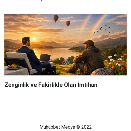
Zenginlik ve Fakirlikle Olan İmtihan
Muhabbet Medya © 2022