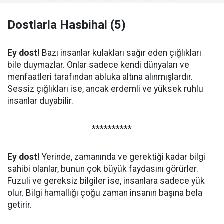
Dostlarla Hasbihal (5)
Ey dost!
Bazı insanlar kulakları sağır eden çığlıkları
bile duymazlar. Onlar sadece kendi dünyaları ve
menfaatleri tarafından abluka altına alınmışlardır.
Sessiz çığlıkları ise, ancak erdemli ve yüksek ruhlu
insanlar duyabilir.
**********
Ey dost!
Yerinde, zamanında ve gerektiği kadar bilgi
sahibi olanlar, bunun çok büyük faydasını görürler.
Fuzuli ve gereksiz bilgiler ise, insanlara sadece yük
olur. Bilgi hamallığı çoğu zaman insanın başına bela
getirir.