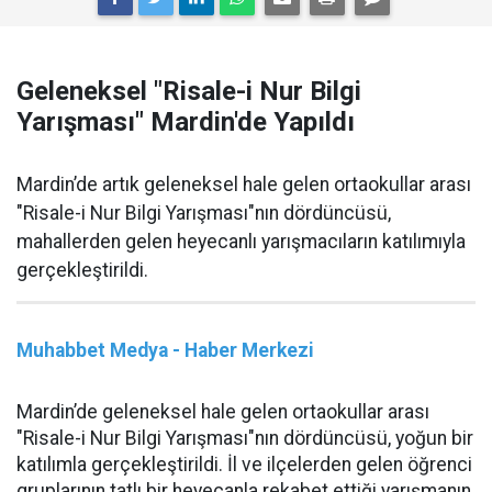
Geleneksel "Risale-i Nur Bilgi
Yarışması" Mardin'de Yapıldı
Mardin’de artık geleneksel hale gelen ortaokullar arası
"Risale-i Nur Bilgi Yarışması"nın dördüncüsü,
mahallerden gelen heyecanlı yarışmacıların katılımıyla
gerçekleştirildi.
Muhabbet Medya - Haber Merkezi
Mardin’de geleneksel hale gelen ortaokullar arası
"Risale-i Nur Bilgi Yarışması"nın dördüncüsü, yoğun bir
katılımla gerçekleştirildi. İl ve ilçelerden gelen öğrenci
gruplarının tatlı bir heyecanla rekabet ettiği yarışmanın