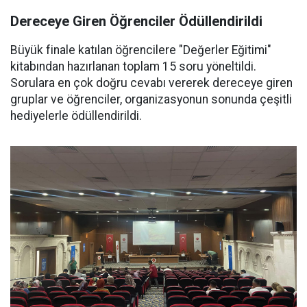
Dereceye Giren Öğrenciler Ödüllendirildi
Büyük finale katılan öğrencilere "Değerler Eğitimi"
kitabından hazırlanan toplam 15 soru yöneltildi.
Sorulara en çok doğru cevabı vererek dereceye giren
gruplar ve öğrenciler, organizasyonun sonunda çeşitli
hediyelerle ödüllendirildi.