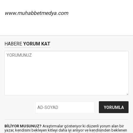
www.muhabbetmedya.com
HABERE
YORUM KAT
BİLİYOR MUSUNUZ?
Araştırmalar gösteriyor ki düzenli yorum alan bir
yazar, kendisini bekleyen kitleyi daha iyi anlıyor ve kendisinden beklenen