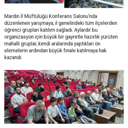
Mardin İl Müftülüğü Konferans Salonu’nda
düzenlenen yarışmaya, il genelindeki tüm ilçelerden
öğrenci grupları katılım sağladı. Aylardır bu
organizasyon için büyük bir gayretle hazırlık yürüten
mahalli gruplar, kendi aralarında yaptıkları ön
elemelerin ardından büyük finale katılmaya hak
kazandı.