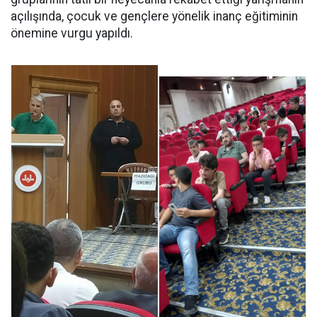
açılışında, çocuk ve gençlere yönelik inanç eğitiminin
önemine vurgu yapıldı.