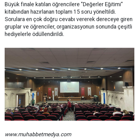
Büyük finale katılan öğrencilere "Değerler Eğitimi"
kitabından hazırlanan toplam 15 soru yöneltildi.
Sorulara en çok doğru cevabı vererek dereceye giren
gruplar ve öğrenciler, organizasyonun sonunda çeşitli
hediyelerle ödüllendirildi.
www.muhabbetmedya.com