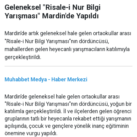
Geleneksel "Risale-i Nur Bilgi
Yarışması" Mardin'de Yapıldı
Mardin’de artık geleneksel hale gelen ortaokullar arası
"Risale-i Nur Bilgi Yarışması"nın dördüncüsü,
mahallerden gelen heyecanlı yarışmacıların katılımıyla
gerçekleştirildi.
Muhabbet Medya - Haber Merkezi
Mardin’de geleneksel hale gelen ortaokullar arası
"Risale-i Nur Bilgi Yarışması"nın dördüncüsü, yoğun bir
katılımla gerçekleştirildi. İl ve ilçelerden gelen öğrenci
gruplarının tatlı bir heyecanla rekabet ettiği yarışmanın
açılışında, çocuk ve gençlere yönelik inanç eğitiminin
önemine vurgu yapıldı.