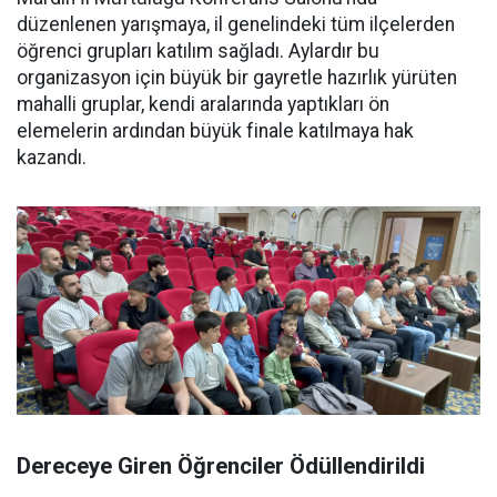
düzenlenen yarışmaya, il genelindeki tüm ilçelerden
öğrenci grupları katılım sağladı. Aylardır bu
organizasyon için büyük bir gayretle hazırlık yürüten
mahalli gruplar, kendi aralarında yaptıkları ön
elemelerin ardından büyük finale katılmaya hak
kazandı.
Dereceye Giren Öğrenciler Ödüllendirildi