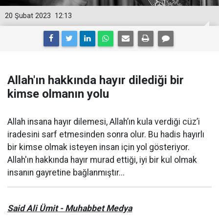
20 Şubat 2023
12:13
Allah'ın hakkında hayır dilediği bir
kimse olmanın yolu
Allah insana hayır dilemesi, Allah’ın kula verdiği cüz’i
iradesini sarf etmesinden sonra olur. Bu hadis hayırlı
bir kimse olmak isteyen insan için yol gösteriyor.
Allah'ın hakkında hayır murad ettiği, iyi bir kul olmak
insanın gayretine bağlanmıştır...
Said Ali Ümit - Muhabbet Medya