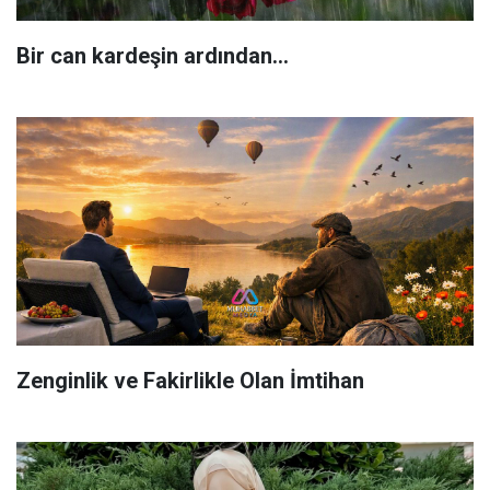
Bir can kardeşin ardından…
Zenginlik ve Fakirlikle Olan İmtihan