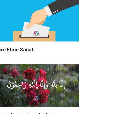
are Etme Sanatı