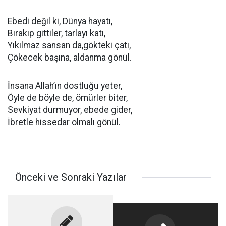
Ebedi değil ki, Dünya hayatı,
Bırakıp gittiler, tarlayı katı,
Yıkılmaz sansan da,gökteki çatı,
Çökecek başına, aldanma gönül.
İnsana Allah’ın dostluğu yeter,
Öyle de böyle de, ömürler biter,
Sevkiyat durmuyor, ebede gider,
İbretle hissedar olmalı gönül.
Önceki ve Sonraki Yazılar