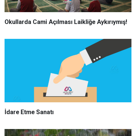
Okullarda Cami Açılması Laikliğe Aykırıymış!
İdare Etme Sanatı