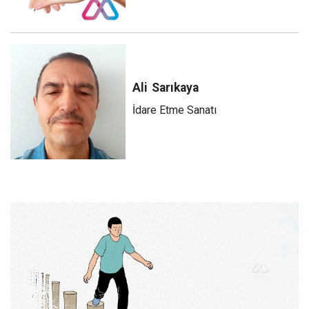
Ali
Sarıkaya
İdare Etme Sanatı