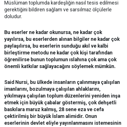
Müslüman toplumda kardeşliğin nasıl tesis edilmesi
gerektiğini bildiren sağlam ve sarsılmaz ölçülerle
doludur.
Bu eserler ne kadar okunursa, ne kadar çok
yayılırsa, bu eserlerden alınan bilgiler ne kadar çok
paylaşılırsa, bu eserlerin sunduğu akıl ve kalbi
birleştirme metodu ne kadar çok kişi tarafından
öğrenilirse bunun toplumun ıslahına çok ama çok
önemli katkılar sağlayacağını söylemek mümkün.
Said Nursi, bu ülkede insanların çalınmaya çalışılan
imanlarını, bozulmaya çalışılan ahlaklarını,
yıkılmaya çalışılan toplum düzenlerini yeniden inşa
etmek için büyük çabalar göstermiş, çok dehşetli
baskılara maruz kalmış, 28 sene eza ve cefa
çektirilmiş bir büyük İslam alimidir. Onun
eserlerinin devlet eliyle yayınlanmasını istemesinin