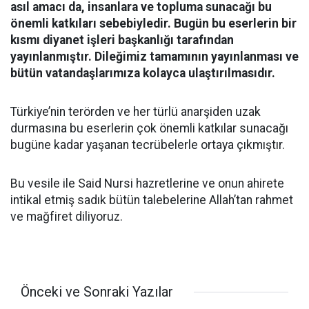
asıl amacı da, insanlara ve topluma sunacağı bu
önemli katkıları sebebiyledir. Bugün bu eserlerin bir
kısmı diyanet işleri başkanlığı tarafından
yayınlanmıştır. Dileğimiz tamamının yayınlanması ve
bütün vatandaşlarımıza kolayca ulaştırılmasıdır.
Türkiye’nin terörden ve her türlü anarşiden uzak
durmasına bu eserlerin çok önemli katkılar sunacağı
bugüne kadar yaşanan tecrübelerle ortaya çıkmıştır.
Bu vesile ile Said Nursi hazretlerine ve onun ahirete
intikal etmiş sadık bütün talebelerine Allah’tan rahmet
ve mağfiret diliyoruz.
Önceki ve Sonraki Yazılar