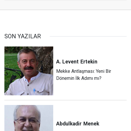
SON YAZILAR
A. Levent
Ertekin
Mekke Antlaşması: Yeni Bir
Dönemin İlk Adımı mı?
Abdulkadir
Menek