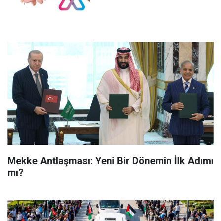
Mekke Antlaşması: Yeni Bir Dönemin İlk Adımı
mı?