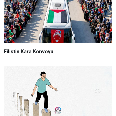
Filistin Kara Konvoyu