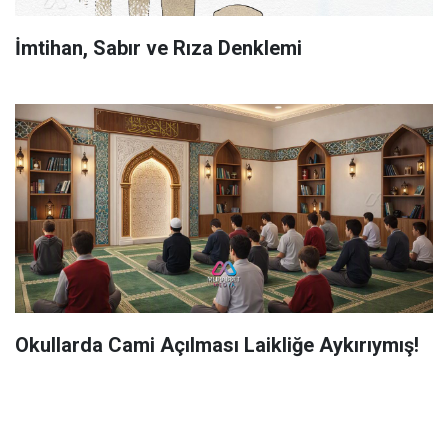
İmtihan, Sabır ve Rıza Denklemi
Okullarda Cami Açılması Laikliğe Aykırıymış!