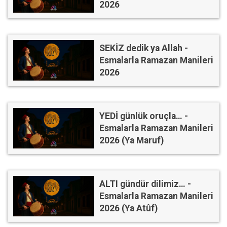
2026
SEKİZ dedik ya Allah -
Esmalarla Ramazan Manileri
2026
YEDİ günlük oruçla… -
Esmalarla Ramazan Manileri
2026 (Ya Maruf)
ALTI gündür dilimiz… -
Esmalarla Ramazan Manileri
2026 (Ya Atûf)