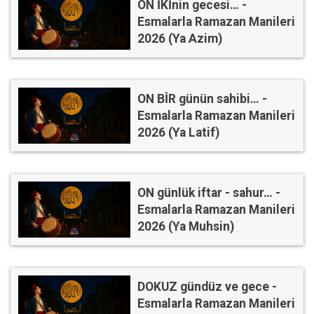
ON İKİnin gecesi… -
Esmalarla Ramazan Manileri
2026 (Ya Azim)
ON BİR günün sahibi… -
Esmalarla Ramazan Manileri
2026 (Ya Latif)
ON günlük iftar - sahur… -
Esmalarla Ramazan Manileri
2026 (Ya Muhsin)
DOKUZ gündüz ve gece -
Esmalarla Ramazan Manileri