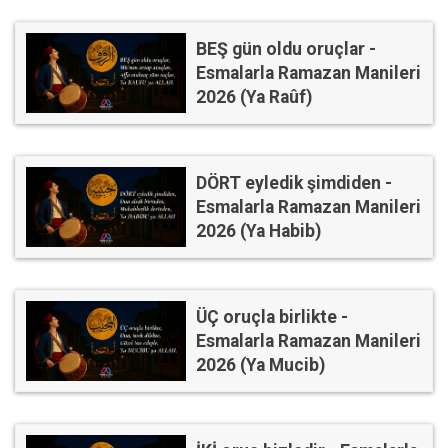
BEŞ gün oldu oruçlar -
Esmalarla Ramazan Manileri
2026 (Ya Raûf)
DÖRT eyledik şimdiden -
Esmalarla Ramazan Manileri
2026 (Ya Habib)
ÜÇ oruçla birlikte -
Esmalarla Ramazan Manileri
2026 (Ya Mucib)