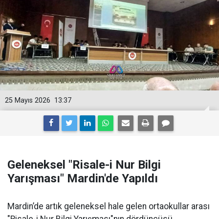
25 Mayıs 2026
13:37
Geleneksel "Risale-i Nur Bilgi
Yarışması" Mardin'de Yapıldı
Mardin’de artık geleneksel hale gelen ortaokullar arası