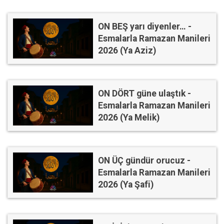
ON BEŞ yarı diyenler… -
Esmalarla Ramazan Manileri
2026 (Ya Aziz)
ON DÖRT güne ulaştık -
Esmalarla Ramazan Manileri
2026 (Ya Melik)
ON ÜÇ gündür orucuz -
Esmalarla Ramazan Manileri
2026 (Ya Şafi)