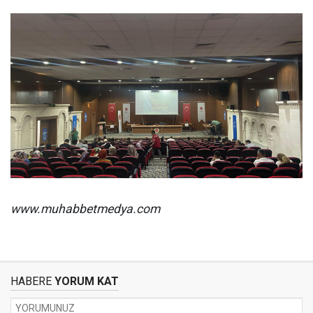
www.muhabbetmedya.com
HABERE
YORUM KAT