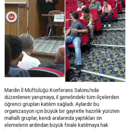
Mardin İl Müftülüğü Konferans Salonu’nda
düzenlenen yarışmaya, il genelindeki tüm ilçelerden
öğrenci grupları katılım sağladı. Aylardır bu
organizasyon için büyük bir gayretle hazırlık yürüten
mahalli gruplar, kendi aralarında yaptıkları ön
elemelerin ardından büyük finale katılmaya hak