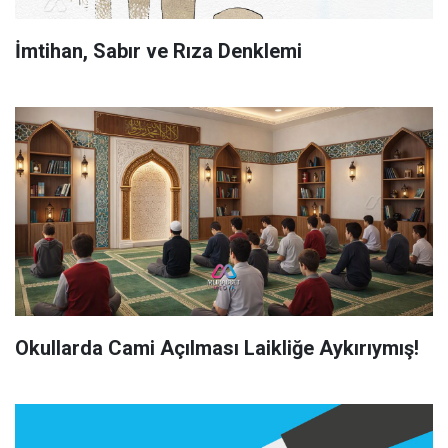
İmtihan, Sabır ve Rıza Denklemi
Okullarda Cami Açılması Laikliğe Aykırıymış!