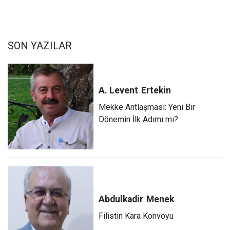
SON YAZILAR
A. Levent
Ertekin
Mekke Antlaşması: Yeni Bir
Dönemin İlk Adımı mı?
Abdulkadir
Menek
Filistin Kara Konvoyu