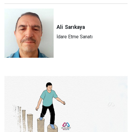
Ali
Sarıkaya
İdare Etme Sanatı