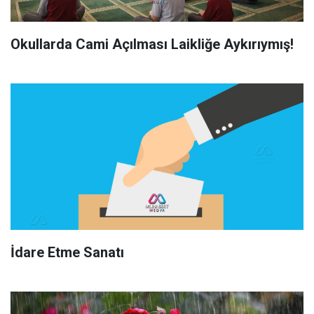
Okullarda Cami Açılması Laikliğe Aykırıymış!
İdare Etme Sanatı