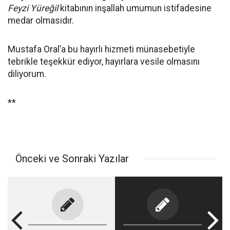
Feyzi Yüreğil
kitabının inşallah umumun istifadesine
medar olmasıdır.
Mustafa Oral’a bu hayırlı hizmeti münasebetiyle
tebrikle teşekkür ediyor, hayırlara vesile olmasını
diliyorum.
**
Önceki ve Sonraki Yazılar