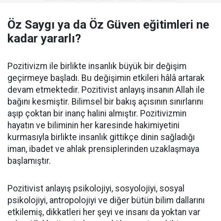
Öz Saygı ya da Öz Güven eğitimleri ne
kadar yararlı?
Pozitivizm ile birlikte insanlık büyük bir değişim
geçirmeye başladı. Bu değişimin etkileri hâlâ artarak
devam etmektedir. Pozitivist anlayış insanın Allah ile
bağını kesmiştir. Bilimsel bir bakış açısının sınırlarını
aşıp çoktan bir inanç halini almıştır. Pozitivizmin
hayatın ve biliminin her karesinde hakimiyetini
kurmasıyla birlikte insanlık gittikçe dinin sağladığı
iman, ibadet ve ahlak prensiplerinden uzaklaşmaya
başlamıştır.
Pozitivist anlayış psikolojiyi, sosyolojiyi, sosyal
psikolojiyi, antropolojiyi ve diğer bütün bilim dallarını
etkilemiş, dikkatleri her şeyi ve insanı da yoktan var