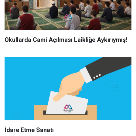
Okullarda Cami Açılması Laikliğe Aykırıymış!
İdare Etme Sanatı