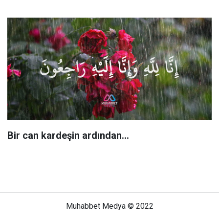
Bir can kardeşin ardından…
Muhabbet Medya © 2022