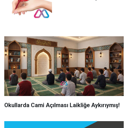
Okullarda Cami Açılması Laikliğe Aykırıymış!