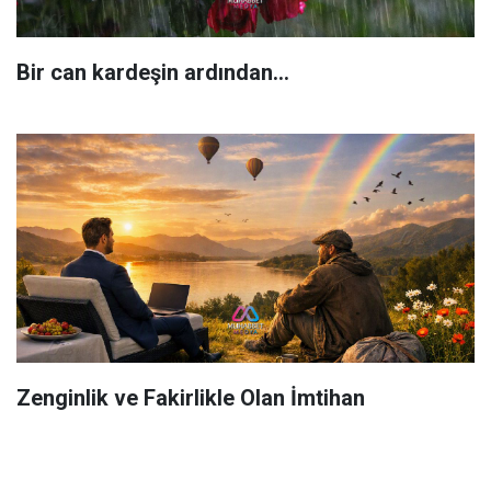
Bir can kardeşin ardından…
Zenginlik ve Fakirlikle Olan İmtihan