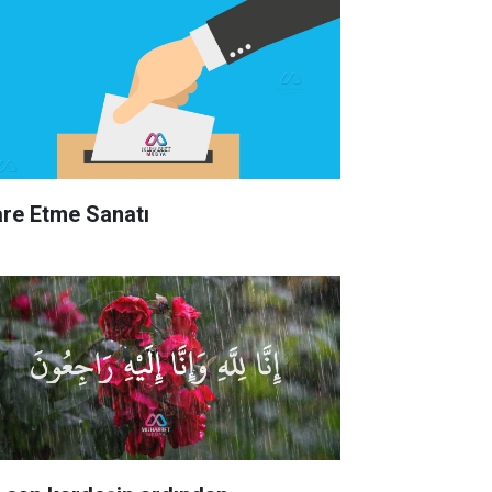
are Etme Sanatı