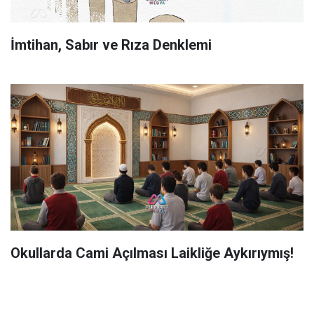
İmtihan, Sabır ve Rıza Denklemi
Okullarda Cami Açılması Laikliğe Aykırıymış!