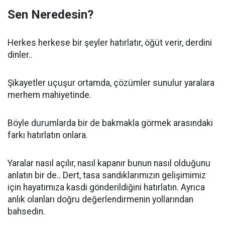
Sen Neredesin?
Herkes herkese bir şeyler hatırlatır, öğüt verir, derdini
dinler..
Şikayetler uçuşur ortamda, çözümler sunulur yaralara
merhem mahiyetinde.
Böyle durumlarda bir de bakmakla görmek arasındaki
farkı hatırlatın onlara.
Yaralar nasıl açılır, nasıl kapanır bunun nasıl olduğunu
anlatın bir de.. Dert, tasa sandıklarımızın gelişimimiz
için hayatımıza kasdi gönderildiğini hatırlatın. Ayrıca
anlık olanları doğru değerlendirmenin yollarından
bahsedin.