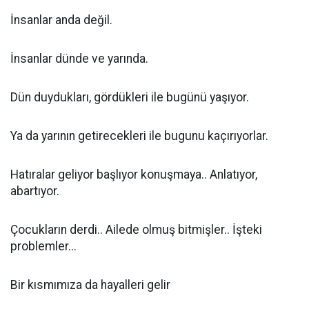
İnsanlar anda değil.
İnsanlar dünde ve yarında.
Dün duydukları, gördükleri ile bugünü yaşıyor.
Ya da yarının getirecekleri ile bugunu kaçırıyorlar.
Hatıralar geliyor başlıyor konuşmaya.. Anlatıyor,
abartıyor.
Çocukların derdi.. Ailede olmuş bitmişler.. İşteki
problemler...
Bir kısmımıza da hayalleri gelir