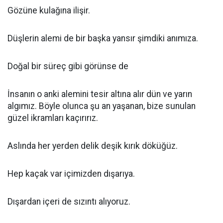
Gözüne kulağına ilişir.
Düşlerin alemi de bir başka yansır şimdiki anımıza.
Doğal bir süreç gibi görünse de
İnsanın o anki alemini tesir altına alır dün ve yarın
algımız. Böyle olunca şu an yaşanan, bize sunulan
güzel ikramları kaçırırız.
Aslında her yerden delik deşik kırık döküğüz.
Hep kaçak var içimizden dışarıya.
Dışardan içeri de sızıntı alıyoruz.