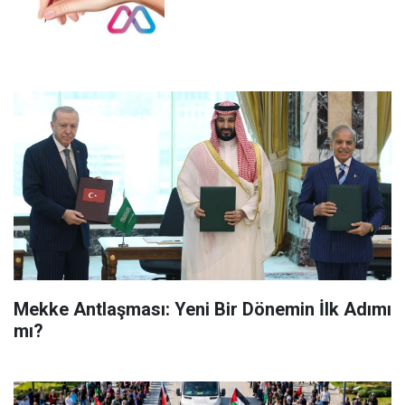
Mekke Antlaşması: Yeni Bir Dönemin İlk Adımı
mı?