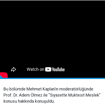
Bu bölümde Mehmet Kaplan’ın moderatörlüğünde
Prof. Dr. Adem Ölmez ile "Siyasette Muktesit Meslek"
konusu hakkında konuşuldu.